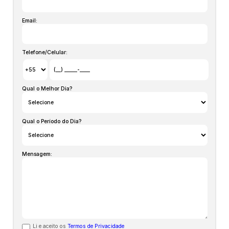
Email:
Telefone/Celular:
Qual o Melhor Dia?
Qual o Período do Dia?
Mensagem:
Li e aceito os
Termos de Privacidade