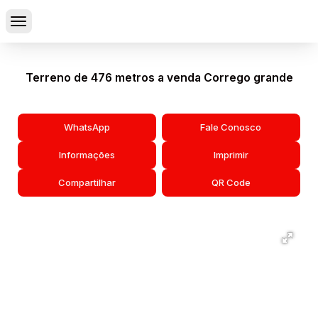
Terreno de 476 metros a venda Corrego grande
WhatsApp
Fale Conosco
Informações
Imprimir
Compartilhar
QR Code