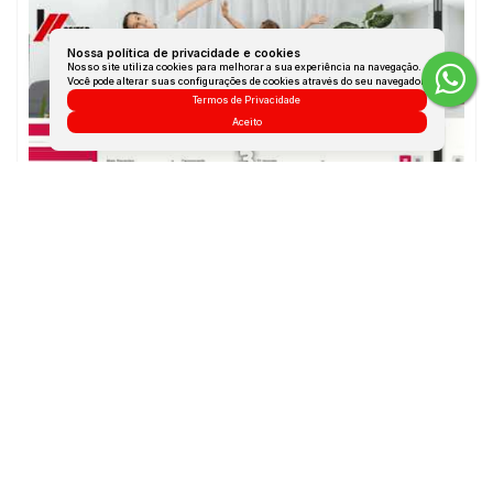
Nossa política de privacidade e cookies
Nosso site utiliza cookies para melhorar a sua experiência na navegação.
Você pode alterar suas configurações de cookies através do seu navegador.
Termos de Privacidade
Aceito
Dúvidas? Nós ligamos!
Atendimento pelo
WhatsApp