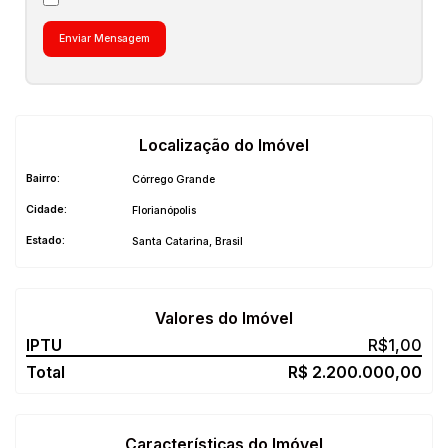
Localização do Imóvel
Bairro:
Córrego Grande
Cidade:
Florianópolis
Estado:
Santa Catarina, Brasil
Valores do Imóvel
R$
1,00
R$
2.200.000,00
Características do Imóvel