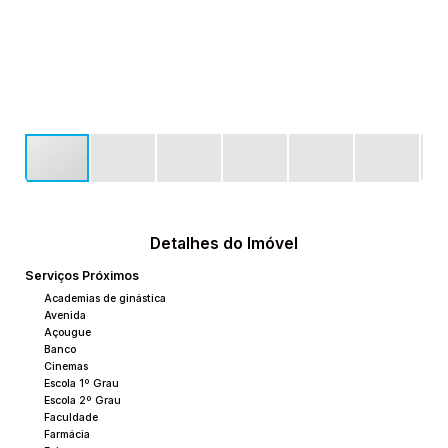
Detalhes do Imóvel
Serviços Próximos
Academias de ginástica
Avenida
Açougue
Banco
Cinemas
Escola 1º Grau
Escola 2º Grau
Faculdade
Farmácia