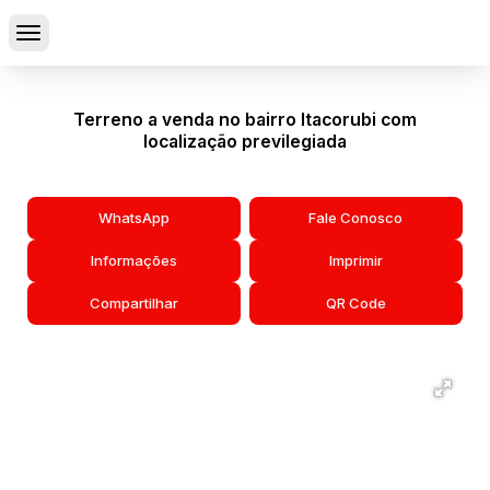
Terreno a venda no bairro Itacorubi com
localização previlegiada
WhatsApp
Fale Conosco
Informações
Imprimir
Compartilhar
QR Code