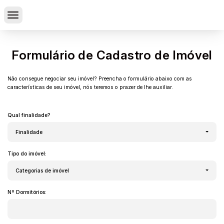
Formulário de Cadastro de Imóvel
Não consegue negociar seu imóvel? Preencha o formulário abaixo com as
características de seu imóvel, nós teremos o prazer de lhe auxiliar.
Qual finalidade?
Finalidade
Tipo do imóvel:
Categorias de imóvel
Nº Dormitórios: