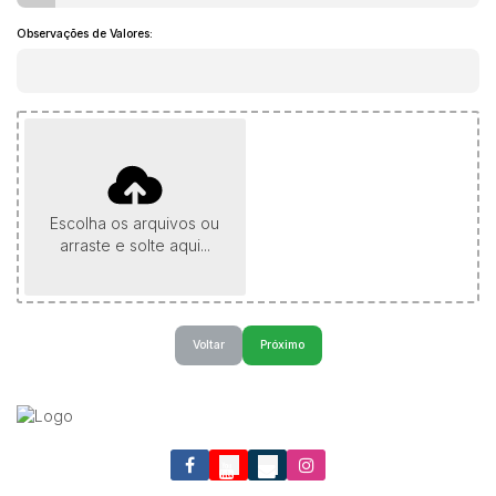
Observações de Valores:
Escolha os arquivos ou
arraste e solte aqui...
Voltar
Próximo