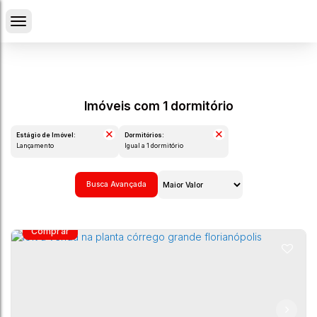
Imóveis com 1 dormitório
Estágio de Imóvel:
Dormitórios:
Lançamento
Igual a 1 dormitório
Busca Avançada