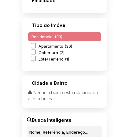
Finalidade
Tipo do Imóvel
Residencial (33)
Apartamento (30)
Cobertura (2)
Lote/Terreno (1)
Cidade e Bairro
Nenhum bairro está relacionado
a esta busca.
Busca Inteligente