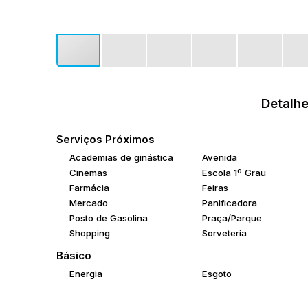
Detalhe
Serviços Próximos
Academias de ginástica
Avenida
Cinemas
Escola 1º Grau
Farmácia
Feiras
Mercado
Panificadora
Posto de Gasolina
Praça/Parque
Shopping
Sorveteria
Básico
Energia
Esgoto