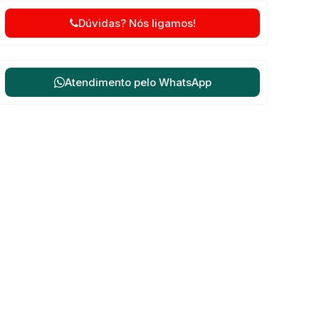
Dúvidas? Nós ligamos!
Atendimento pelo
WhatsApp