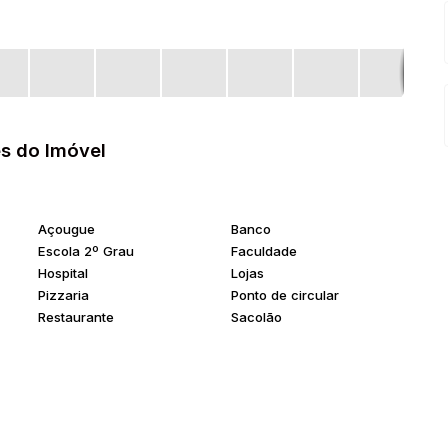
s do Imóvel
Açougue
Banco
Escola 2º Grau
Faculdade
Hospital
Lojas
Pizzaria
Ponto de circular
Restaurante
Sacolão