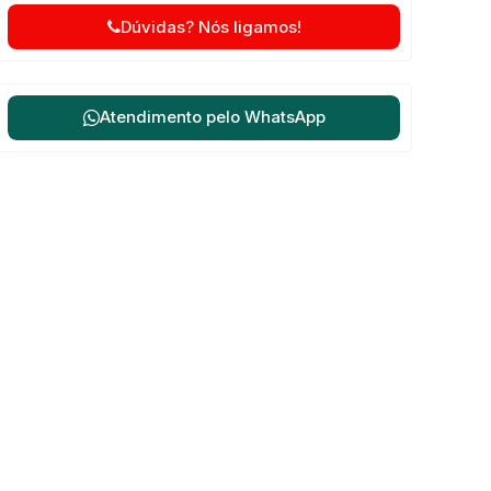
Dúvidas? Nós ligamos!
Atendimento pelo
WhatsApp