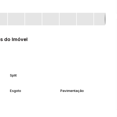
s do Imóvel
Split
Esgoto
Pavimentação