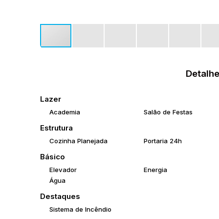
Detalhe
Lazer
Academia
Salão de Festas
Estrutura
Cozinha Planejada
Portaria 24h
Básico
Elevador
Energia
Água
Destaques
Sistema de Incêndio