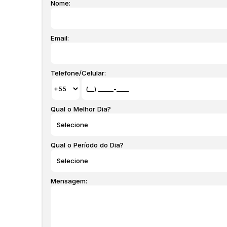
Nome:
Email:
Telefone/Celular:
Qual o Melhor Dia?
Qual o Período do Dia?
Mensagem: