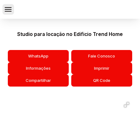
Studio para locação no Edificio Trend Home
WhatsApp
Fale Conosco
Informações
Imprimir
Compartilhar
QR Code