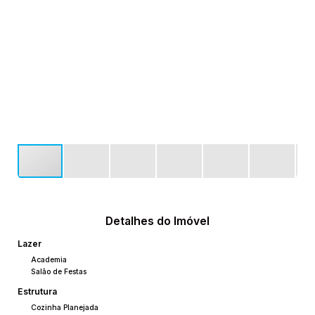
Detalhes do Imóvel
Lazer
Academia
Salão de Festas
Estrutura
Cozinha Planejada