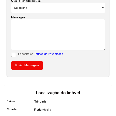
Qual o Período do Dia?
Mensagem:
Li e aceito os
Termos de Privacidade
Localização do Imóvel
Bairro:
Trindade
Cidade:
Florianópolis