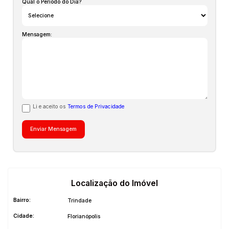
Qual o Período do Dia?
Mensagem:
Li e aceito os
Termos de Privacidade
Localização do Imóvel
Bairro:
Trindade
Cidade:
Florianópolis