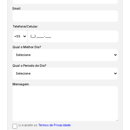
Email:
Telefone/Celular:
Qual o Melhor Dia?
Qual o Período do Dia?
Mensagem:
Li e aceito os
Termos de Privacidade