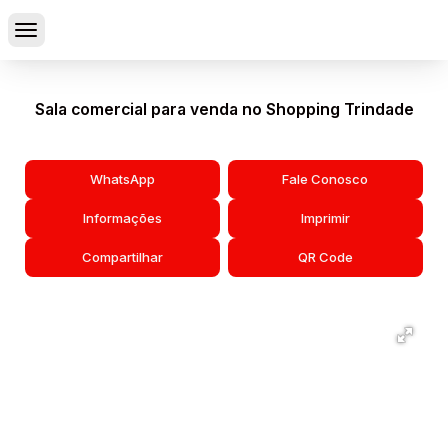
Sala comercial para venda no Shopping Trindade
WhatsApp
Fale Conosco
Informações
Imprimir
Compartilhar
QR Code