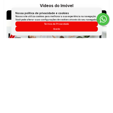
Vídeos do Imóvel
Nossa política de privacidade e cookies
Nosso site utiliza cookies para melhorar a sua experiência na navegação.
Você pode alterar suas configurações de cookies através do seu navegador.
Termos de Privacidade
Aceito
Mapa do Imóvel