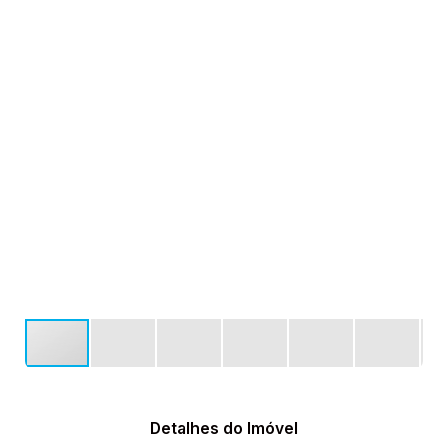
Detalhes do Imóvel