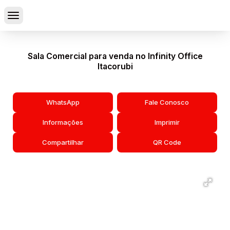
Sala Comercial para venda no Infinity Office
Itacorubi
WhatsApp
Fale Conosco
Informações
Imprimir
Compartilhar
QR Code