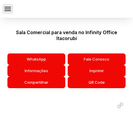
Sala Comercial para venda no Infinity Office
Itacorubi
WhatsApp
Fale Conosco
Informações
Imprimir
Compartilhar
QR Code