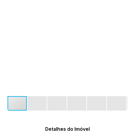
Detalhes do Imóvel