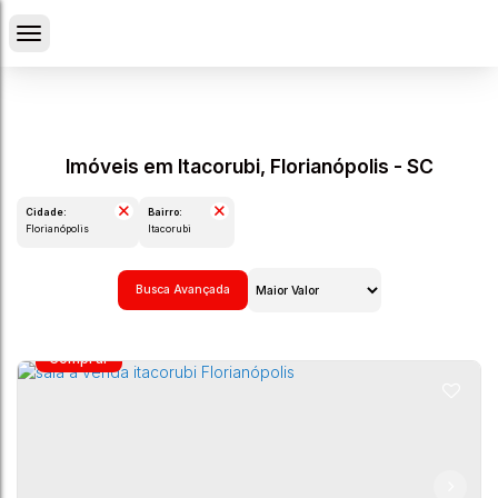
Imóveis em Itacorubi, Florianópolis - SC
Cidade:
Bairro:
Florianópolis
Itacorubi
Busca Avançada