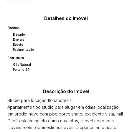
Detalhes do Imóvel
Básico
Elevador
Energia
Esgoto
Pavimentação
Estrutura
Gás Natural
Portaria 24h
Descrição do Imóvel
Studio para locação florianopolis
Apartamento tipo studio para alugar em ótima localização
em prédio novo com piso porcelanato, excelente vista, hall
O loft esta completo como nas fotos, imovel novo com
moveis e eletrodomésticos novos. O apartamento fica pr