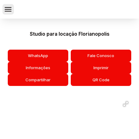
Studio para locação Florianopolis
WhatsApp
Fale Conosco
Informações
Imprimir
Compartilhar
QR Code