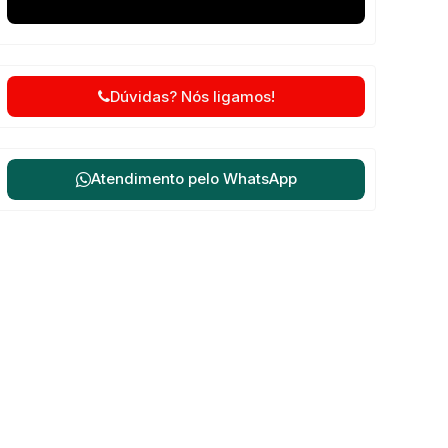
Dúvidas? Nós ligamos!
Atendimento pelo
WhatsApp