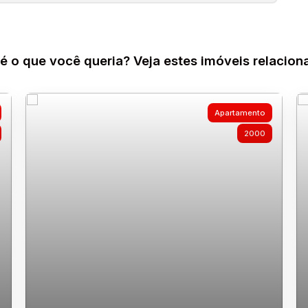
é o que você queria? Veja estes imóveis relacion
Apartamento
2000