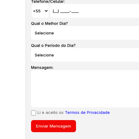
Telefone/Celular:
Qual o Melhor Dia?
Qual o Período do Dia?
Mensagem:
Li e aceito os
Termos de Privacidade