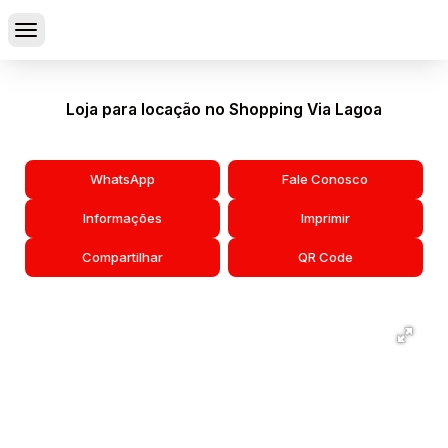
Loja para locação no Shopping Via Lagoa
WhatsApp
Fale Conosco
Informações
Imprimir
Compartilhar
QR Code