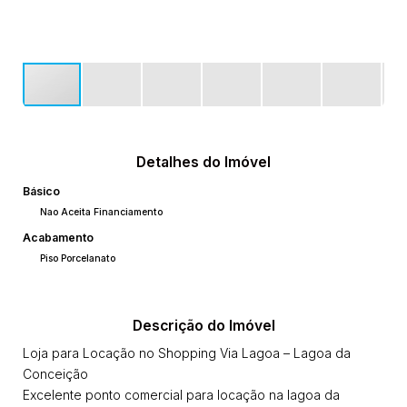
Detalhes do Imóvel
Básico
Nao Aceita Financiamento
Acabamento
Piso Porcelanato
Descrição do Imóvel
Loja para Locação no Shopping Via Lagoa – Lagoa da
Conceição
Excelente ponto comercial para locação na lagoa da