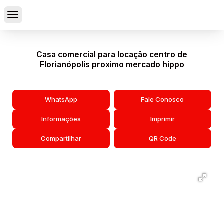
Casa comercial para locação centro de
Florianópolis proximo mercado hippo
WhatsApp
Fale Conosco
Informações
Imprimir
Compartilhar
QR Code