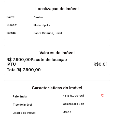
Localização do Imóvel
Bairro:
Centro
Cidade:
Florianópolis
Estado:
Santa Catarina, Brasil
Valores do Imóvel
R$
7.900,00
R$
0,01
R$
7.900,00
Características do Imóvel
4813
(LJ00106)
Referência:
Comercial
»
Loja
Tipo de Imóvel:
Usado
Estágio do Imóvel: