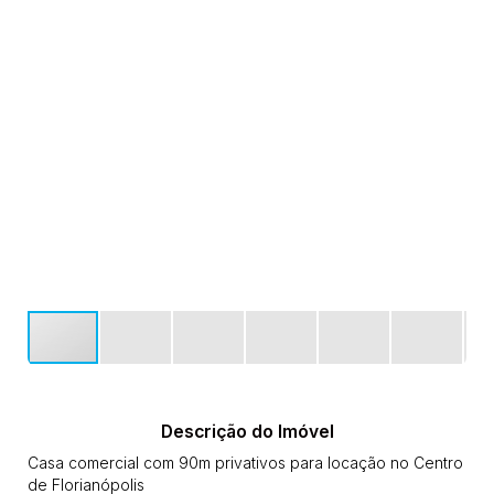
Descrição do Imóvel
Casa comercial com 90m privativos para locação no Centro
de Florianópolis