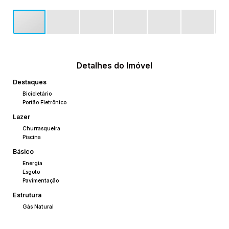
Detalhes do Imóvel
Destaques
Bicicletário
Portão Eletrônico
Lazer
Churrasqueira
Piscina
Básico
Energia
Esgoto
Pavimentação
Estrutura
Gás Natural