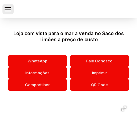
Loja com vista para o mar a venda no Saco dos
Limões a preço de custo
WhatsApp
Fale Conosco
Informações
Imprimir
Compartilhar
QR Code