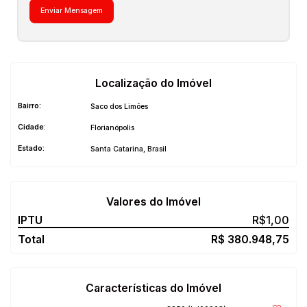
investimentos.
Localização do Imóvel
Bairro:
Saco dos Limões
Cidade:
Florianópolis
Estado:
Santa Catarina, Brasil
Valores do Imóvel
R$
1,00
R$
380.948,75
Características do Imóvel