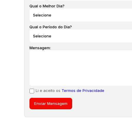
Qual o Melhor Dia?
Qual o Período do Dia?
Mensagem:
Li e aceito os
Termos de Privacidade