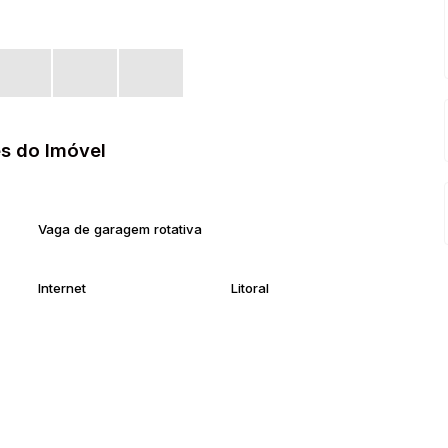
s do Imóvel
Vaga de garagem rotativa
Internet
Litoral