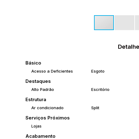
Detalhe
Básico
Acesso a Deficientes
Esgoto
Destaques
Alto Padrão
Escritório
Estrutura
Ar condicionado
Split
Serviços Próximos
Lojas
Acabamento