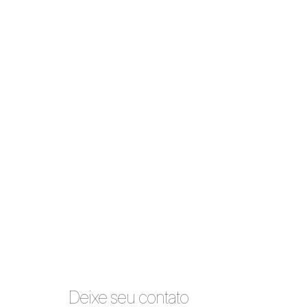
Deixe seu contato