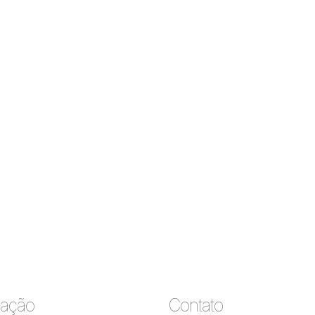
ação
Contato