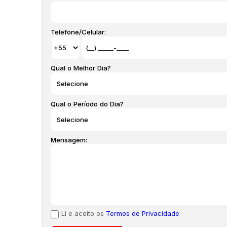
Telefone/Celular:
Qual o Melhor Dia?
Qual o Período do Dia?
Mensagem:
Li e aceito os
Termos de Privacidade