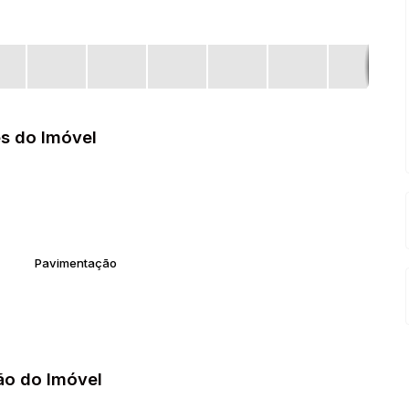
s do Imóvel
Pavimentação
ão do Imóvel