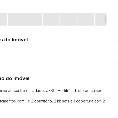
s do Imóvel
ão do Imóvel
imo ao centro da cidade, UFSC, Hortifrúti direto do campo,
mentos com 1 e 2 dormitório, 2 kit nets e 1 cobertura com 2