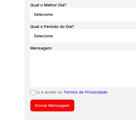
Qual o Melhor Dia?
Qual o Período do Dia?
Mensagem:
Li e aceito os
Termos de Privacidade