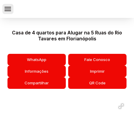
Casa de 4 quartos para Alugar na 5 Ruas do Rio
Tavares em Florianópolis
WhatsApp
Fale Conosco
Informações
Imprimir
Compartilhar
QR Code