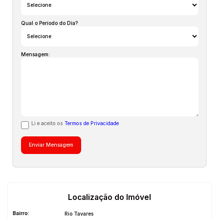
Qual o Período do Dia?
Mensagem:
Li e aceito os
Termos de Privacidade
Localização do Imóvel
Bairro:
Rio Tavares