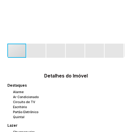
Detalhes do Imóvel
Destaques
Alarme
Ar Condicionado
Circuito de TV
Escritório
Portão Eletrônico
Quintal
Lazer