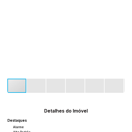
Detalhes do Imóvel
Destaques
Alarme