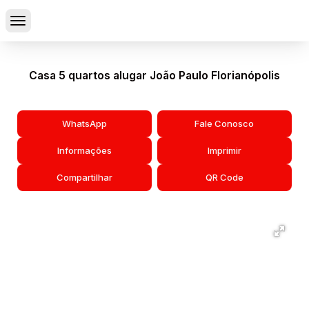
Casa 5 quartos alugar João Paulo Florianópolis
WhatsApp
Fale Conosco
Informações
Imprimir
Compartilhar
QR Code