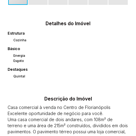
Detalhes do Imóvel
Estrutura
Cozinha
Básico
Energia
Esgoto
Destaques
Quintal
Descrição do Imóvel
Casa comercial à venda no Centro de Florianópolis
Excelente oportunidade de negócio para você.
Uma casa comercial de dois andares, com 108m² de
terreno e uma área de 215m² construídos, divididos em dois
pavimentos. O pavimento térreo possui uma loja comercial,