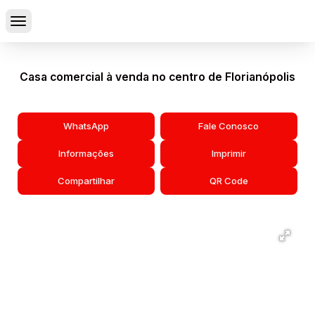
Casa comercial à venda no centro de Florianópolis
WhatsApp
Fale Conosco
Informações
Imprimir
Compartilhar
QR Code