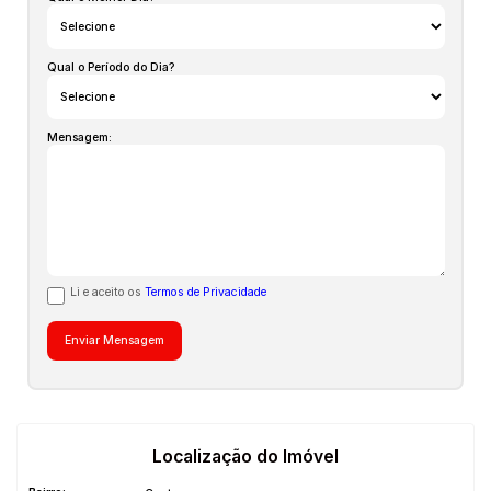
Qual o Período do Dia?
Mensagem:
Li e aceito os
Termos de Privacidade
Localização do Imóvel