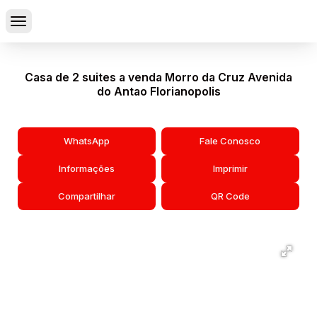
Casa de 2 suites a venda Morro da Cruz Avenida
do Antao Florianopolis
WhatsApp
Fale Conosco
Informações
Imprimir
Compartilhar
QR Code