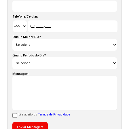
Telefone/Celular:
Qual o Melhor Dia?
Qual o Período do Dia?
Mensagem:
Li e aceito os
Termos de Privacidade