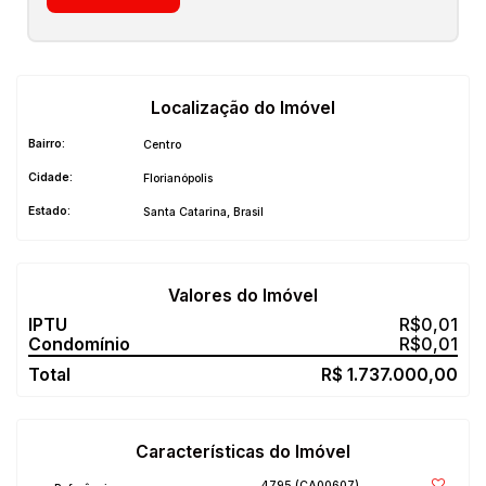
Localização do Imóvel
Bairro:
Centro
Cidade:
Florianópolis
Estado:
Santa Catarina, Brasil
Valores do Imóvel
R$
0,01
R$
0,01
R$
1.737.000,00
Características do Imóvel
4795
(CA00607)