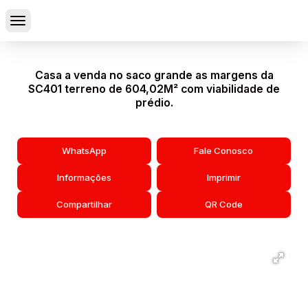
Casa a venda no saco grande as margens da
SC401 terreno de 604,02M² com viabilidade de
prédio.
WhatsApp
Fale Conosco
Informações
Imprimir
Compartilhar
QR Code