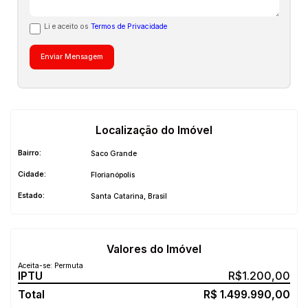
Li e aceito os
Termos de Privacidade
Localização do Imóvel
Bairro:
Saco Grande
Cidade:
Florianópolis
Estado:
Santa Catarina, Brasil
Valores do Imóvel
Aceita-se: Permuta
R$
1.200,00
R$
1.499.990,00