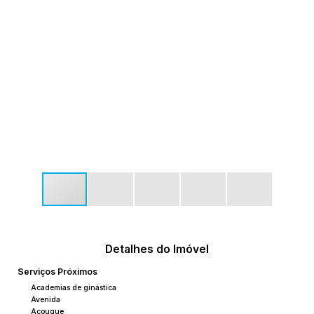
Detalhes do Imóvel
Serviços Próximos
Academias de ginástica
Avenida
Açougue