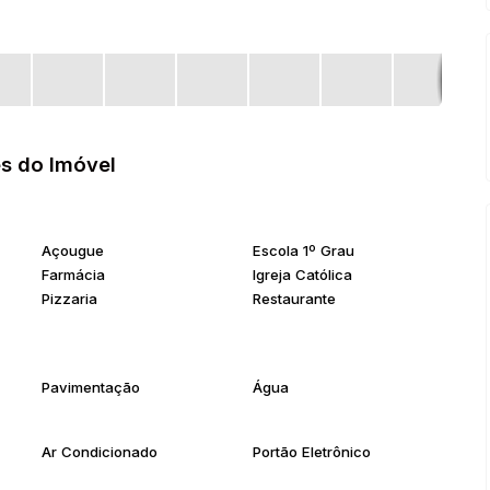
s do Imóvel
Açougue
Escola 1º Grau
Farmácia
Igreja Católica
Pizzaria
Restaurante
Pavimentação
Água
Ar Condicionado
Portão Eletrônico