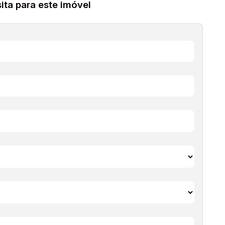
ta para este imóvel