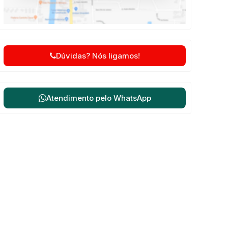
Dúvidas? Nós ligamos!
Atendimento pelo
WhatsApp