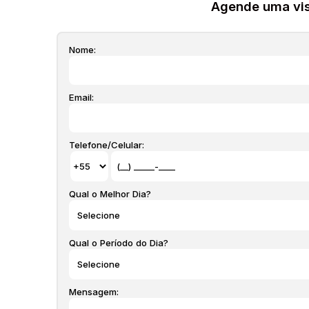
Agende uma visi
Nome:
Email:
Telefone/Celular:
Qual o Melhor Dia?
Qual o Período do Dia?
Mensagem: