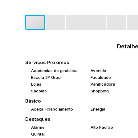
Detalhe
Serviços Próximos
Academias de ginástica
Avenida
Escola 2º Grau
Faculdade
Lojas
Panificadora
Sacolão
Shopping
Básico
Aceita Financiamento
Energia
Destaques
Alarme
Alto Padrão
Quintal