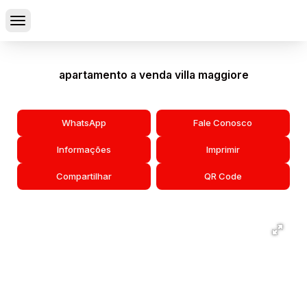
apartamento a venda villa maggiore
WhatsApp
Fale Conosco
Informações
Imprimir
Compartilhar
QR Code