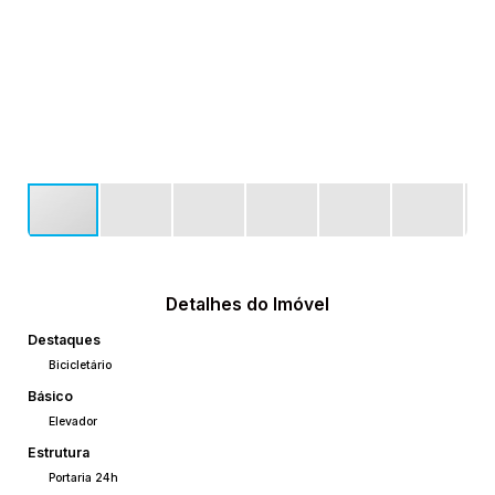
Detalhes do Imóvel
Destaques
Bicicletário
Básico
Elevador
Estrutura
Portaria 24h