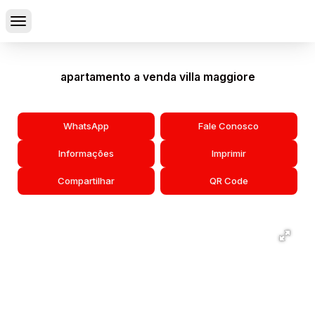
apartamento a venda villa maggiore
WhatsApp
Fale Conosco
Informações
Imprimir
Compartilhar
QR Code