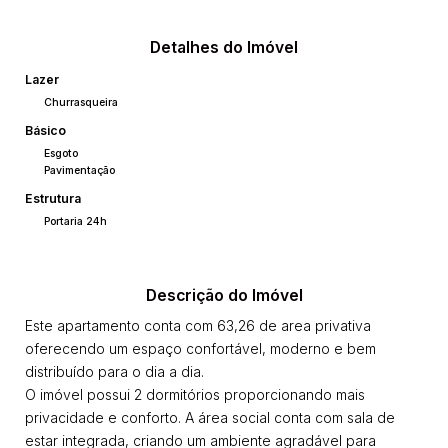
Detalhes do Imóvel
Lazer
Churrasqueira
Básico
Esgoto
Pavimentação
Estrutura
Portaria 24h
Descrição do Imóvel
Este apartamento conta com 63,26 de area privativa
oferecendo um espaço confortável, moderno e bem
distribuído para o dia a dia.
O imóvel possui 2 dormitórios proporcionando mais
privacidade e conforto. A área social conta com sala de
estar integrada, criando um ambiente agradável para