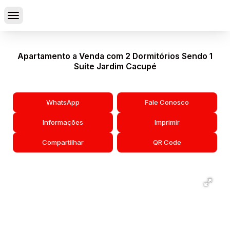
Apartamento a Venda com 2 Dormitórios Sendo 1
Suíte Jardim Cacupé
WhatsApp
Fale Conosco
Informações
Imprimir
Compartilhar
QR Code