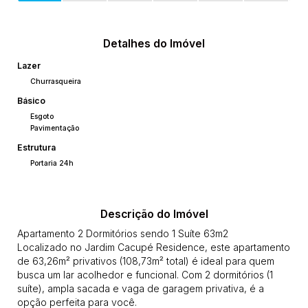
Detalhes do Imóvel
Lazer
Churrasqueira
Básico
Esgoto
Pavimentação
Estrutura
Portaria 24h
Descrição do Imóvel
Apartamento 2 Dormitórios sendo 1 Suíte 63m2
Localizado no Jardim Cacupé Residence, este apartamento
de 63,26m² privativos (108,73m² total) é ideal para quem
busca um lar acolhedor e funcional. Com 2 dormitórios (1
suíte), ampla sacada e vaga de garagem privativa, é a
opção perfeita para você.