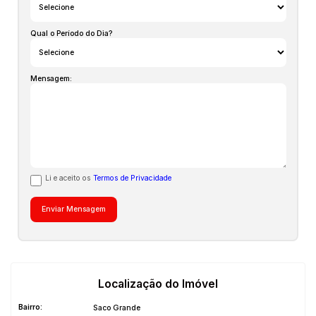
Qual o Período do Dia?
Mensagem:
Li e aceito os
Termos de Privacidade
Localização do Imóvel
Bairro:
Saco Grande