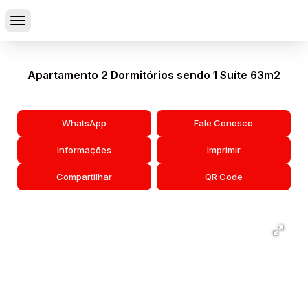
Apartamento 2 Dormitórios sendo 1 Suíte 63m2
WhatsApp
Fale Conosco
Informações
Imprimir
Compartilhar
QR Code