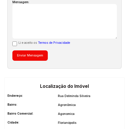
Mensagem:
Li e aceito os
Termos de Privacidade
Localização do Imóvel
Endereço:
Rua Delminda Silveira
Bairro:
Agronômica
Bairro Comercial:
Agonomica
Cidade:
Florianópolis