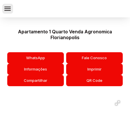
Apartamento 1 Quarto Venda Agronomica
Florianopolis
WhatsApp
Fale Conosco
Informações
Imprimir
Compartilhar
QR Code