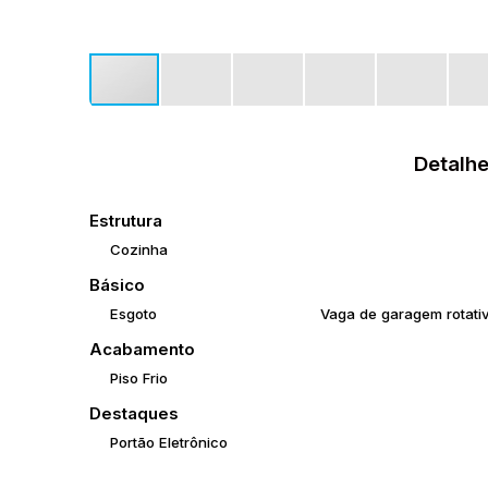
Detalhe
Estrutura
Cozinha
Básico
Esgoto
Vaga de garagem rotati
Acabamento
Piso Frio
Destaques
Portão Eletrônico