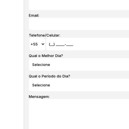
Email:
Telefone/Celular:
Qual o Melhor Dia?
Qual o Período do Dia?
Mensagem: