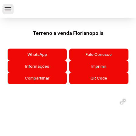
Terreno a venda Florianopolis
WhatsApp
Fale Conosco
Informações
Imprimir
Compartilhar
QR Code