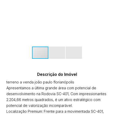
Descrição do Imóvel
terreno a venda joão paulo florianópolis
Apresentamos a última grande área com potencial de
desenvolvimento na Rodovia SC-401, Com impressionantes
2.204,66 metros quadrados, é um ativo estratégico com
potencial de valorização incomparável.
Localização Premium: Frente para a movimentada SC-401,