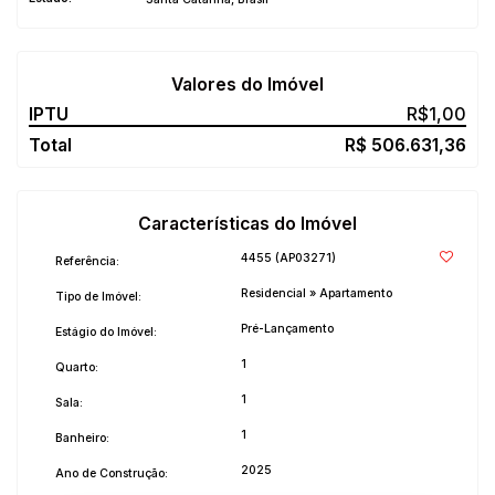
Valores do Imóvel
R$
1,00
R$
506.631,36
Características do Imóvel
4455
(AP03271)
Referência:
Residencial
»
Apartamento
Tipo de Imóvel:
Pré-Lançamento
Estágio do Imóvel:
1
Quarto:
1
Sala:
1
Banheiro:
2025
Ano de Construção: