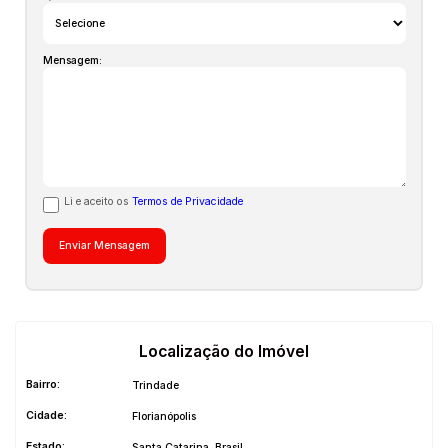
Mensagem:
Li e aceito os
Termos de Privacidade
Localização do Imóvel
Bairro:
Trindade
Cidade:
Florianópolis
Estado:
Santa Catarina, Brasil