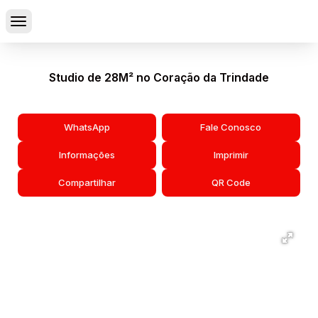
Studio de 28M² no Coração da Trindade
WhatsApp
Fale Conosco
Informações
Imprimir
Compartilhar
QR Code