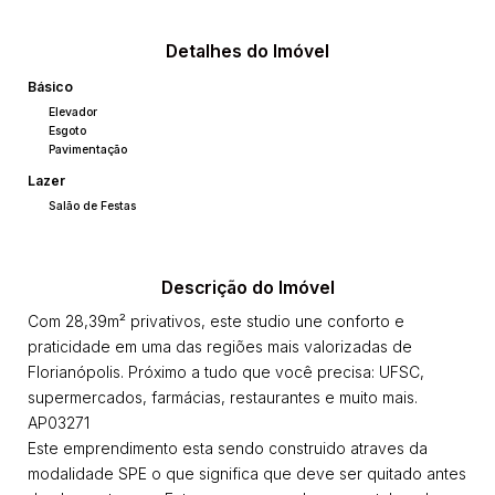
Detalhes do Imóvel
Básico
Elevador
Esgoto
Pavimentação
Lazer
Salão de Festas
Descrição do Imóvel
Com 28,39m² privativos, este studio une conforto e
praticidade em uma das regiões mais valorizadas de
Florianópolis. Próximo a tudo que você precisa: UFSC,
supermercados, farmácias, restaurantes e muito mais.
AP03271
Este emprendimento esta sendo construido atraves da
modalidade SPE o que significa que deve ser quitado antes