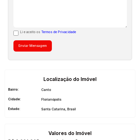
Li e aceito os
Termos de Privacidade
Localização do Imóvel
Bairro:
Canto
Cidade:
Florianópolis
Estado:
Santa Catarina, Brasil
Valores do Imóvel