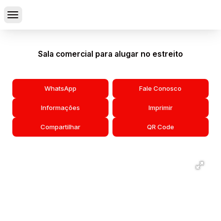
Sala comercial para alugar no estreito
WhatsApp
Fale Conosco
Informações
Imprimir
Compartilhar
QR Code