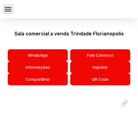
Sala comercial a venda Trindade Florianopolis
WhatsApp
Fale Conosco
Informações
Imprimir
Compartilhar
QR Code