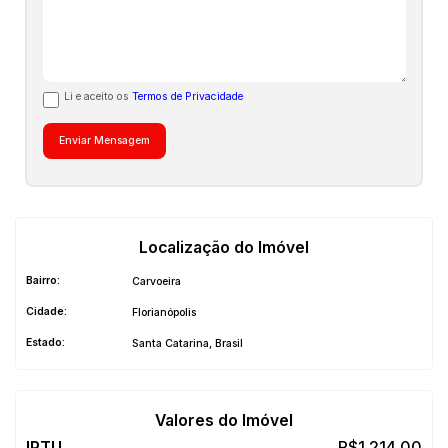
Li e aceito os
Termos de Privacidade
Localização do Imóvel
Bairro:
Carvoeira
Cidade:
Florianópolis
Estado:
Santa Catarina, Brasil
Valores do Imóvel
R$
1.214,00