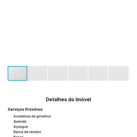
Detalhes do Imóvel
Serviços Próximos
Academias de ginástica
Avenida
Açougue
Banca de revistas