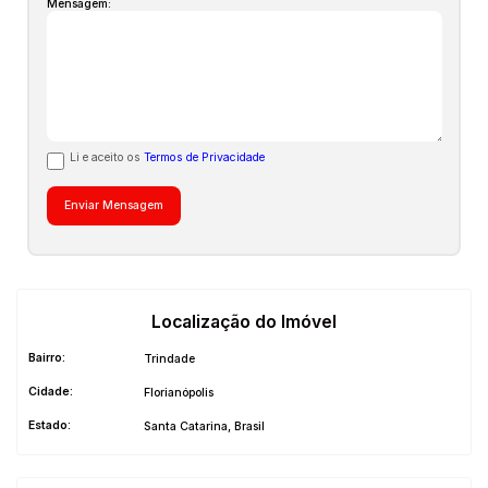
Mensagem:
Li e aceito os
Termos de Privacidade
Localização do Imóvel
Bairro:
Trindade
Cidade:
Florianópolis
Estado:
Santa Catarina, Brasil