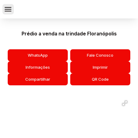
Prédio a venda na trindade Floranópolis
WhatsApp
Fale Conosco
Informações
Imprimir
Compartilhar
QR Code