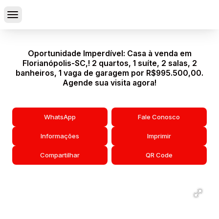
Oportunidade Imperdível: Casa à venda em
Florianópolis-SC,! 2 quartos, 1 suíte, 2 salas, 2
banheiros, 1 vaga de garagem por R$995.500,00.
Agende sua visita agora!
WhatsApp
Fale Conosco
Informações
Imprimir
Compartilhar
QR Code