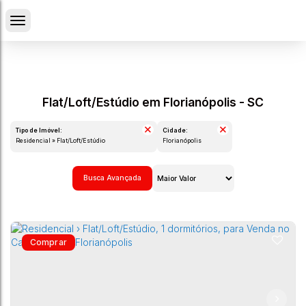
Flat/Loft/Estúdio em Florianópolis - SC
Tipo de Imóvel:
Cidade:
Residencial » Flat/Loft/Estúdio
Florianópolis
Busca Avançada