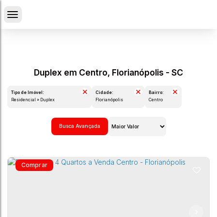
Duplex em Centro, Florianópolis - SC
Tipo de Imóvel:
Cidade:
Bairro:
Residencial » Duplex
Florianópolis
Centro
Busca Avançada