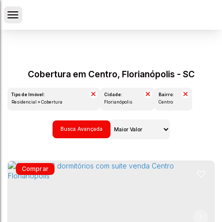
Cobertura em Centro, Florianópolis - SC
Tipo de Imóvel:
Cidade:
Bairro:
Residencial » Cobertura
Florianópolis
Centro
Busca Avançada