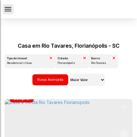
Casa em Rio Tavares, Florianópolis - SC
Tipo de Imóvel:
Cidade:
Bairro:
Residencial » Casa
Florianópolis
Rio Tavares
Busca Avançada