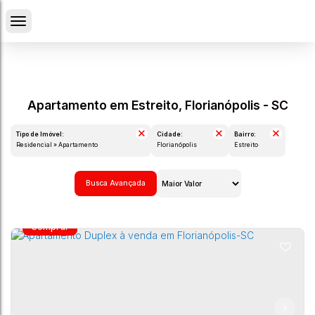
Apartamento em Estreito, Florianópolis - SC
Tipo de Imóvel:
Cidade:
Bairro:
Residencial » Apartamento
Florianópolis
Estreito
Busca Avançada