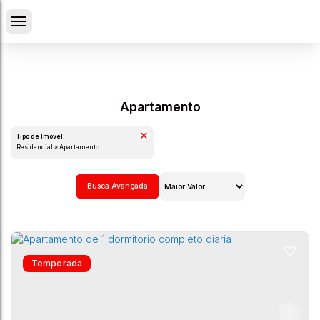
Apartamento
Tipo de Imóvel:
Residencial » Apartamento
Busca Avançada