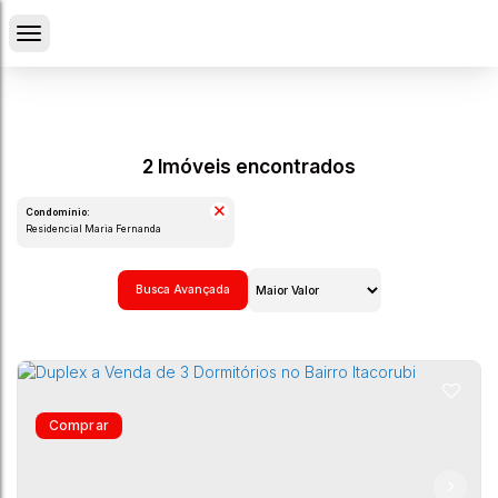
2 Imóveis encontrados
Condomínio:
Residencial Maria Fernanda
Busca Avançada