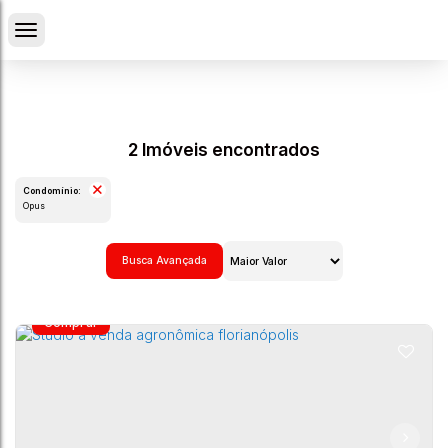
2 Imóveis encontrados
Condomínio:
Opus
Busca Avançada