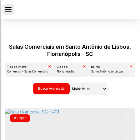
Salas Comerciais em Santo Antônio de Lisboa,
Florianópolis - SC
Tipo de Imóvel:
Cidade:
Bairro:
Comercial » Salas Comerciais
Florianópolis
Santo Antônio de Lisboa
Busca Avançada