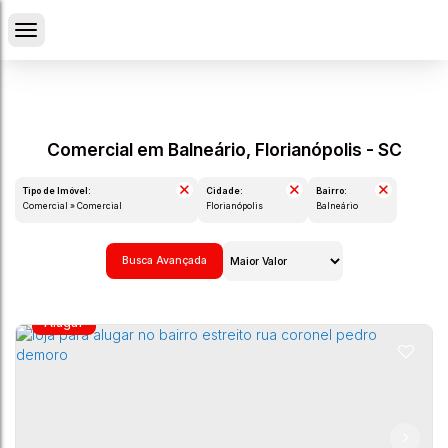
Comercial em Balneário, Florianópolis - SC
Tipo de Imóvel:
Cidade:
Bairro:
Comercial » Comercial
Florianópolis
Balneário
Busca Avançada